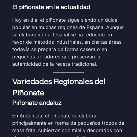
El piñonate en la actualidad
Hoy en día, el piñonate sigue siendo un dulce
popular en muchas regiones de España. Aunque
su elaboración artesanal se ha reducido en
favor de métodos industriales, en ciertas áreas
todavía se prepara de forma casera o en
pequeños obradores que preservan la
autenticidad de la receta tradicional.
Variedades Regionales del
Piñonate
Piñonate andaluz
En Andalucía, el piñonate se elabora
principalmente en forma de pequeños trozos de
masa frita, cubiertos con miel y decorados con