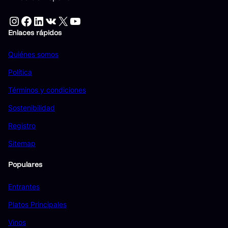
Instagram
Facebook
LinkedIn
VK
X
YouTube
Enlaces rápidos
Quiénes somos
Política
Términos y condiciones
Sostenibilidad
Registro
Sitemap
Populares
Entrantes
Platos Principales
Vinos