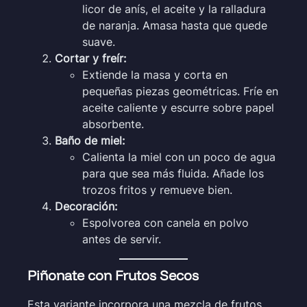
licor de anís, el aceite y la ralladura
de naranja. Amasa hasta que quede
suave.
Cortar y freír:
Extiende la masa y corta en
pequeñas piezas geométricas. Fríe en
aceite caliente y escurre sobre papel
absorbente.
Baño de miel:
Calienta la miel con un poco de agua
para que sea más fluida. Añade los
trozos fritos y remueve bien.
Decoración:
Espolvorea con canela en polvo
antes de servir.
Piñonate con Frutos Secos
Esta variante incorpora una mezcla de frutos