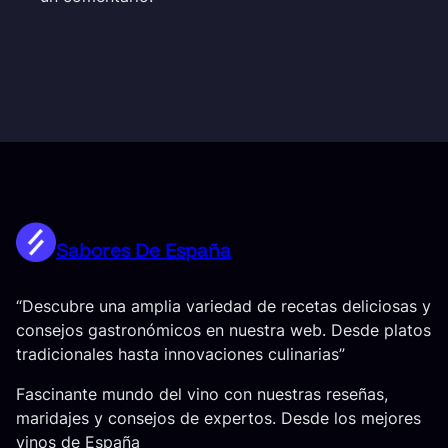
Sabores De España
“Descubre una amplia variedad de recetas deliciosas y
consejos gastronómicos en nuestra web. Desde platos
tradicionales hasta innovaciones culinarias”
Fascinante mundo del vino con nuestras reseñas,
maridajes y consejos de expertos. Desde los mejores
vinos de España