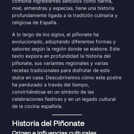
combina ingredientes sencillos como harina,
miel, almendras y especias, tiene una historia
profundamente ligada a la tradición culinaria y
religiosa de España.
A lo largo de los siglos, el piñonate ha
evolucionado, adoptando diferentes formas y
sabores según la región donde se elabore. Este
texto explora en profundidad la historia del
piñonate, sus variantes regionales y varias
recetas tradicionales para disfrutar de este
dulce en casa. Descubriremos cómo este postre
ha perdurado a través del tiempo,
convirtiéndose en un símbolo de las
celebraciones festivas y en un legado cultural
de la cocina española.
Historia del Piñonate
Origen e influencias culturales