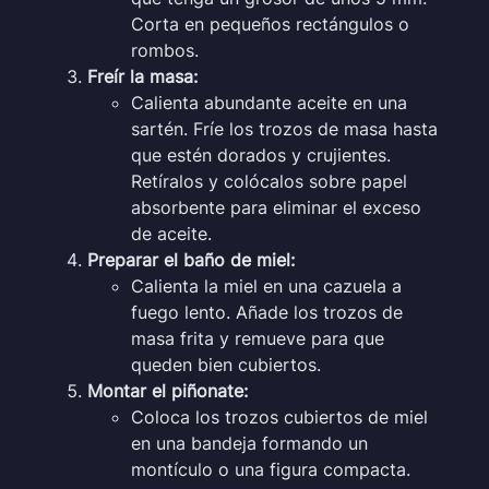
Corta en pequeños rectángulos o
rombos.
Freír la masa:
Calienta abundante aceite en una
sartén. Fríe los trozos de masa hasta
que estén dorados y crujientes.
Retíralos y colócalos sobre papel
absorbente para eliminar el exceso
de aceite.
Preparar el baño de miel:
Calienta la miel en una cazuela a
fuego lento. Añade los trozos de
masa frita y remueve para que
queden bien cubiertos.
Montar el piñonate:
Coloca los trozos cubiertos de miel
en una bandeja formando un
montículo o una figura compacta.