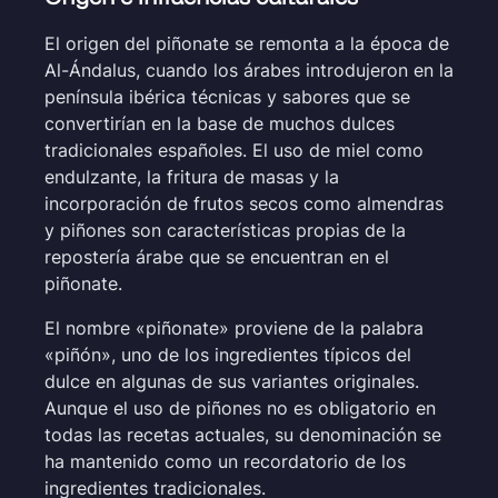
El origen del piñonate se remonta a la época de
Al-Ándalus, cuando los árabes introdujeron en la
península ibérica técnicas y sabores que se
convertirían en la base de muchos dulces
tradicionales españoles. El uso de miel como
endulzante, la fritura de masas y la
incorporación de frutos secos como almendras
y piñones son características propias de la
repostería árabe que se encuentran en el
piñonate.
El nombre «piñonate» proviene de la palabra
«piñón», uno de los ingredientes típicos del
dulce en algunas de sus variantes originales.
Aunque el uso de piñones no es obligatorio en
todas las recetas actuales, su denominación se
ha mantenido como un recordatorio de los
ingredientes tradicionales.