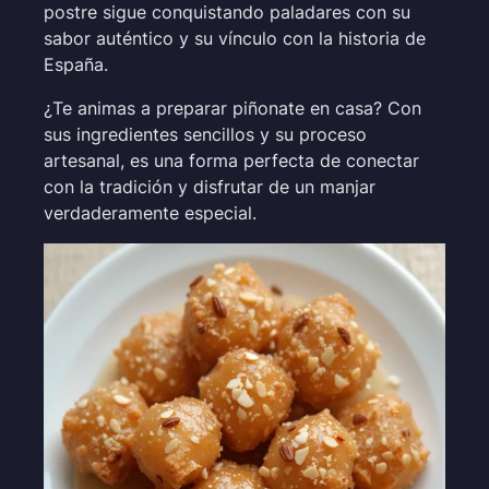
postre sigue conquistando paladares con su
sabor auténtico y su vínculo con la historia de
España.
¿Te animas a preparar piñonate en casa? Con
sus ingredientes sencillos y su proceso
artesanal, es una forma perfecta de conectar
con la tradición y disfrutar de un manjar
verdaderamente especial.