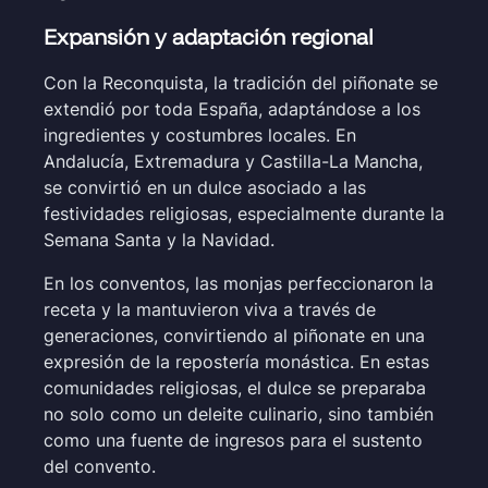
Expansión y adaptación regional
Con la Reconquista, la tradición del piñonate se
extendió por toda España, adaptándose a los
ingredientes y costumbres locales. En
Andalucía, Extremadura y Castilla-La Mancha,
se convirtió en un dulce asociado a las
festividades religiosas, especialmente durante la
Semana Santa y la Navidad.
En los conventos, las monjas perfeccionaron la
receta y la mantuvieron viva a través de
generaciones, convirtiendo al piñonate en una
expresión de la repostería monástica. En estas
comunidades religiosas, el dulce se preparaba
no solo como un deleite culinario, sino también
como una fuente de ingresos para el sustento
del convento.