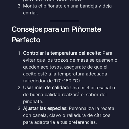
Monta el piñonate en una bandeja y deja
enfriar.
Consejos para un Piñonate
Perfecto
Controlar la temperatura del aceite:
Para
evitar que los trozos de masa se quemen o
queden aceitosos, asegúrate de que el
aceite esté a la temperatura adecuada
(alrededor de 170-180 °C).
Usar miel de calidad:
Una miel artesanal o
de buena calidad realzará el sabor del
piñonate.
Ajustar las especias:
Personaliza la receta
con canela, clavo o ralladura de cítricos
para adaptarla a tus preferencias.