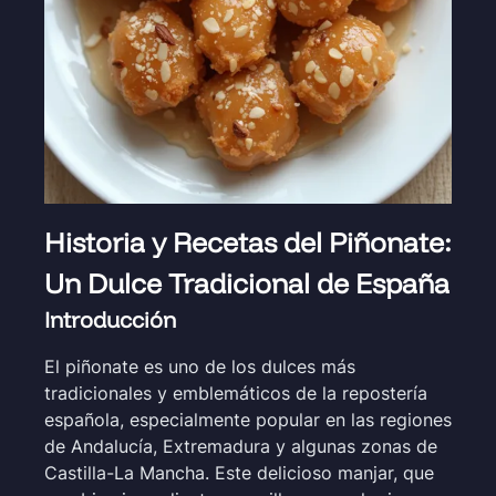
Historia y Recetas del Piñonate:
Un Dulce Tradicional de España
Introducción
El piñonate es uno de los dulces más
tradicionales y emblemáticos de la repostería
española, especialmente popular en las regiones
de Andalucía, Extremadura y algunas zonas de
Castilla-La Mancha. Este delicioso manjar, que