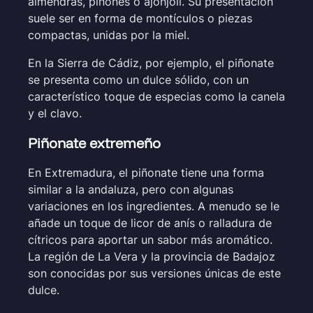
almendras, piñones o ajonjolí. Su presentación
suele ser en forma de montículos o piezas
compactas, unidas por la miel.
En la Sierra de Cádiz, por ejemplo, el piñonate
se presenta como un dulce sólido, con un
característico toque de especias como la canela
y el clavo.
Piñonate extremeño
En Extremadura, el piñonate tiene una forma
similar a la andaluza, pero con algunas
variaciones en los ingredientes. A menudo se le
añade un toque de licor de anís o ralladura de
cítricos para aportar un sabor más aromático.
La región de La Vera y la provincia de Badajoz
son conocidas por sus versiones únicas de este
dulce.