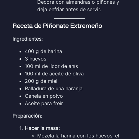
Decora con almendras o piñones y
deja enfriar antes de servir.
Receta de Piñonate Extremeño
Ingredientes:
400 g de harina
3 huevos
100 ml de licor de anís
100 ml de aceite de oliva
200 g de miel
Ralladura de una naranja
Canela en polvo
Aceite para freír
Preparación:
Hacer la masa:
Mezcla la harina con los huevos, el