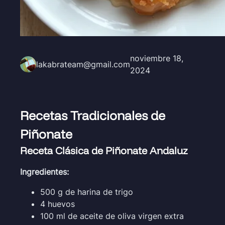
noviembre 18,
lakabrateam@gmail.com
2024
Recetas Tradicionales de
Piñonate
Receta Clásica de Piñonate Andaluz
Ingredientes:
500 g de harina de trigo
4 huevos
100 ml de aceite de oliva virgen extra