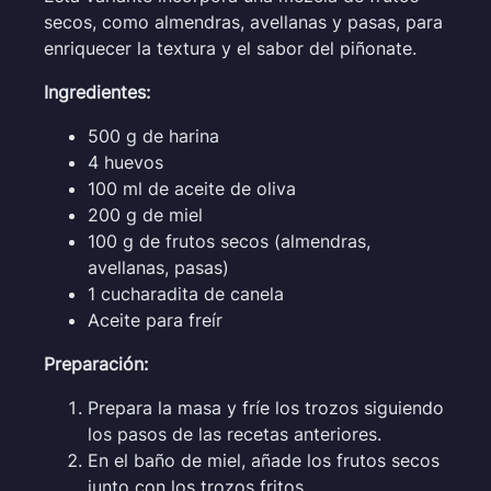
secos, como almendras, avellanas y pasas, para
enriquecer la textura y el sabor del piñonate.
Ingredientes:
500 g de harina
4 huevos
100 ml de aceite de oliva
200 g de miel
100 g de frutos secos (almendras,
avellanas, pasas)
1 cucharadita de canela
Aceite para freír
Preparación:
Prepara la masa y fríe los trozos siguiendo
los pasos de las recetas anteriores.
En el baño de miel, añade los frutos secos
junto con los trozos fritos.