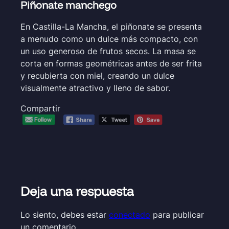
Piñonate manchego
En Castilla-La Mancha, el piñonate se presenta
a menudo como un dulce más compacto, con
un uso generoso de frutos secos. La masa se
corta en formas geométricas antes de ser frita
y recubierta con miel, creando un dulce
visualmente atractivo y lleno de sabor.
Compartir
Deja una respuesta
Lo siento, debes estar
conectado
para publicar
un comentario.