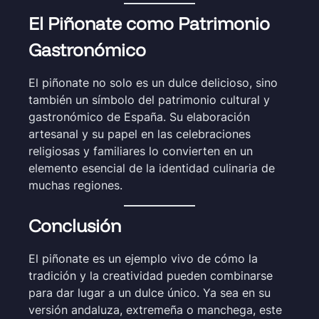
El Piñonate como Patrimonio
Gastronómico
El piñonate no solo es un dulce delicioso, sino
también un símbolo del patrimonio cultural y
gastronómico de España. Su elaboración
artesanal y su papel en las celebraciones
religiosas y familiares lo convierten en un
elemento esencial de la identidad culinaria de
muchas regiones.
Conclusión
El piñonate es un ejemplo vivo de cómo la
tradición y la creatividad pueden combinarse
para dar lugar a un dulce único. Ya sea en su
versión andaluza, extremeña o manchega, este