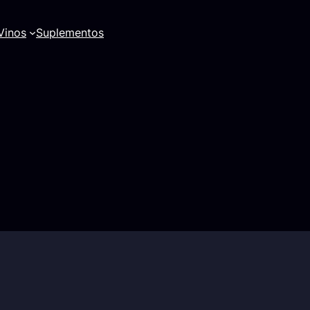
Vinos
Suplementos