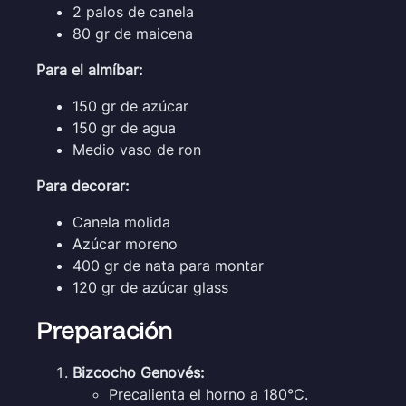
2 palos de canela
80 gr de maicena
Para el almíbar:
150 gr de azúcar
150 gr de agua
Medio vaso de ron
Para decorar:
Canela molida
Azúcar moreno
400 gr de nata para montar
120 gr de azúcar glass
Preparación
Bizcocho Genovés:
Precalienta el horno a 180°C.