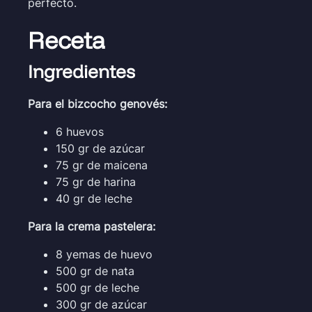
perfecto.
Receta
Ingredientes
Para el bizcocho genovés:
6 huevos
150 gr de azúcar
75 gr de maicena
75 gr de harina
40 gr de leche
Para la crema pastelera:
8 yemas de huevo
500 gr de nata
500 gr de leche
300 gr de azúcar