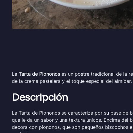
La
Tarta de Piononos
es un postre tradicional de la 
de la crema pastelera y el toque especial del almíbar.
Descripción
La Tarta de Piononos se caracteriza por su base de 
que le da un sabor y una textura únicos. Encima del 
decora con piononos, que son pequeños bizcochos enr