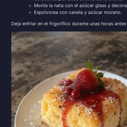
Monta la nata con el azúcar glass y decora 
Espolvorea con canela y azúcar moreno.
Deja enfriar en el frigorífico durante unas horas antes