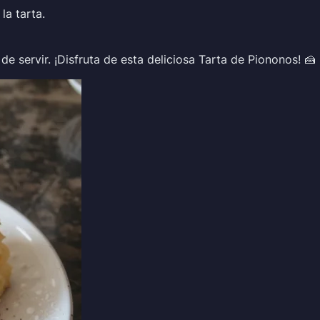
la tarta.
 de servir. ¡Disfruta de esta deliciosa Tarta de Piononos! 🍰