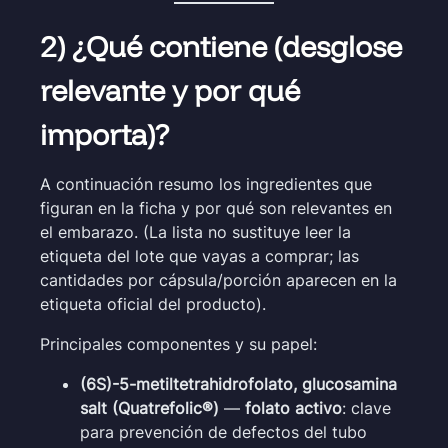
2) ¿Qué contiene (desglose
relevante y por qué
importa)?
A continuación resumo los ingredientes que
figuran en la ficha y por qué son relevantes en
el embarazo. (La lista no sustituye leer la
etiqueta del lote que vayas a comprar; las
cantidades por cápsula/porción aparecen en la
etiqueta oficial del producto).
Principales componentes y su papel:
(6S)-5-metiltetrahidrofolato, glucosamina
salt (Quatrefolic®)
—
folato activo
: clave
para prevención de defectos del tubo