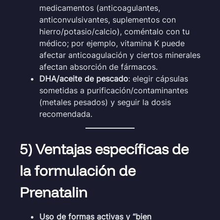
medicamentos (anticoagulantes,
anticonvulsivantes, suplementos con
hierro/potasio/calcio), coméntalo con tu
médico; por ejemplo, vitamina K puede
afectar anticoagulación y ciertos minerales
afectan absorción de fármacos.
DHA/aceite de pescado
: elegir cápsulas
sometidas a purificación/contaminantes
(metales pesados) y seguir la dosis
recomendada.
5) Ventajas específicas de
la formulación de
Prenatalin
Uso de formas activas y “bien