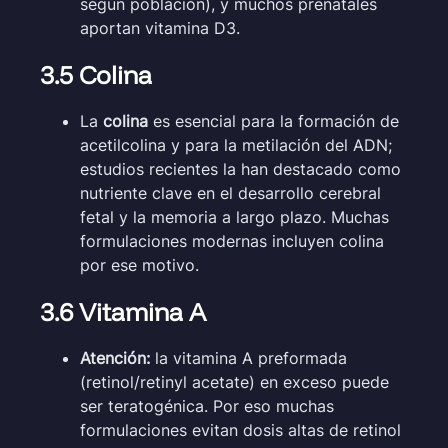
según población), y muchos prenatales
aportan vitamina D3.
3.5 Colina
La
colina
es esencial para la formación de
acetilcolina y para la metilación del ADN;
estudios recientes la han destacado como
nutriente clave en el desarrollo cerebral
fetal y la memoria a largo plazo. Muchas
formulaciones modernas incluyen colina
por ese motivo.
3.6 Vitamina A
Atención:
la vitamina A preformada
(retinol/retinyl acetate) en exceso puede
ser teratogénica. Por eso muchas
formulaciones evitan dosis altas de retinol