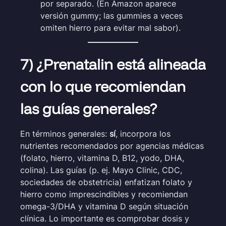
por separado. (En Amazon aparece
versión gummy; las gummies a veces
omiten hierro para evitar mal sabor).
7) ¿Prenatalin está alineada
con lo que recomiendan
las guías generales?
En términos generales:
sí
, incorpora los
nutrientes recomendados por agencias médicas
(folato, hierro, vitamina D, B12, yodo, DHA,
colina). Las guías (p. ej. Mayo Clinic, CDC,
sociedades de obstetricia) enfatizan folato y
hierro como imprescindibles y recomiendan
omega-3/DHA y vitamina D según situación
clínica. Lo importante es comprobar dosis y