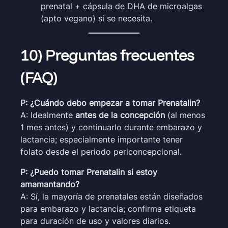
prenatal + cápsula de DHA de microalgas
(apto vegano) si se necesita.
10) Preguntas frecuentes
(FAQ)
P: ¿Cuándo debo empezar a tomar Prenatalin?
A: Idealmente
antes de la concepción
(al menos
1 mes antes) y continuarlo durante embarazo y
lactancia; especialmente importante tener
folato desde el periodo periconcepcional.
P: ¿Puedo tomar Prenatalin si estoy
amamantando?
A: Sí, la mayoría de prenatales están diseñados
para embarazo y lactancia; confirma etiqueta
para duración de uso y valores diarios.