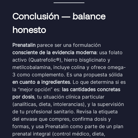
Conclusión — balance
honesto
Prenatalin
parece ser una formulación
consciente de la evidencia moderna
: usa folato
activo (Quatrefolic®), hierro bisglicinato y
metilcobalamina, incluye colina y ofrece omega-
3 como complemento. Es una propuesta sólida
en cuanto a ingredientes
. Lo que determina si es
la “mejor opción” es:
las cantidades concretas
por dosis
, tu situación clínica particular
(analíticas, dieta, intolerancias), y la supervisión
de tu profesional sanitario. Revisa la etiqueta
del envase que compres, confirma dosis y
formas, y usa Prenatalin como parte de un plan
prenatal integral (control médico, dieta,