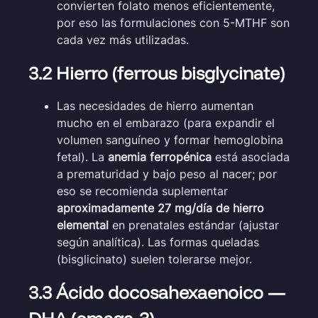
convierten folato menos eficientemente,
por eso las formulaciones con 5-MTHF son
cada vez más utilizadas.
3.2 Hierro (ferrous bisglycinate)
Las necesidades de hierro aumentan
mucho en el embarazo (para expandir el
volumen sanguíneo y formar hemoglobina
fetal). La
anemia ferropénica
está asociada
a prematuridad y bajo peso al nacer; por
eso se recomienda suplementar
aproximadamente 27 mg/día de hierro
elemental
en prenatales estándar (ajustar
según analítica). Las formas queladas
(bisglicinato) suelen tolerarse mejor.
3.3 Ácido docosahexaenoico —