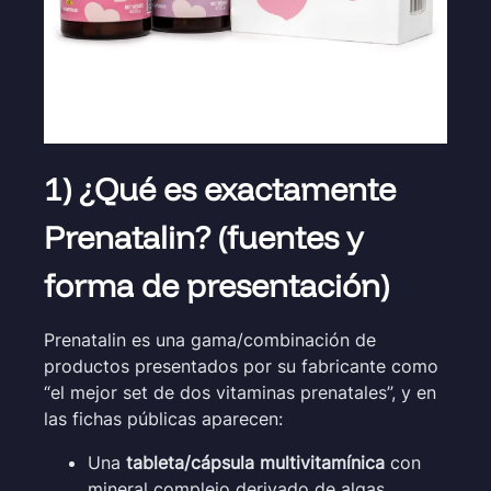
1) ¿Qué es exactamente
Prenatalin? (fuentes y
forma de presentación)
Prenatalin es una gama/combinación de
productos presentados por su fabricante como
“el mejor set de dos vitaminas prenatales”, y en
las fichas públicas aparecen:
Una
tableta/cápsula multivitamínica
con
mineral complejo derivado de algas