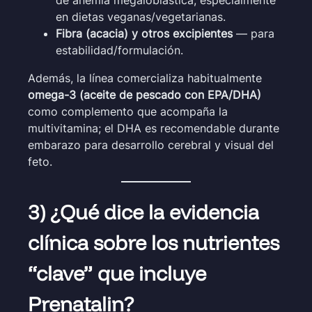
de anemia megaloblástica, especialmente
en dietas veganas/vegetarianas.
Fibra (acacia) y otros excipientes
— para
estabilidad/formulación.
Además, la línea comercializa habitualmente
omega-3 (aceite de pescado con EPA/DHA)
como complemento que acompaña la
multivitamina; el DHA es recomendable durante
embarazo para desarrollo cerebral y visual del
feto.
3) ¿Qué dice la evidencia
clínica sobre los nutrientes
“clave” que incluye
Prenatalin?