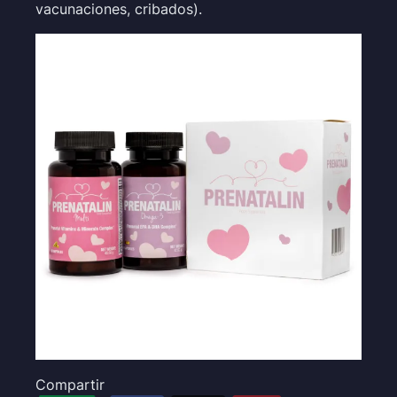
vacunaciones, cribados).
Compartir