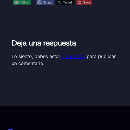
Deja una respuesta
Lo siento, debes estar
conectado
para publicar
un comentario.