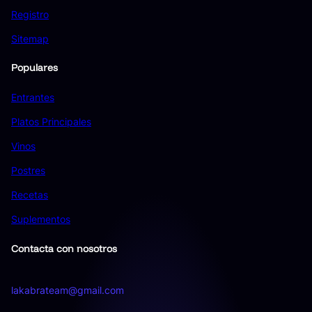
Registro
Sitemap
Populares
Entrantes
Platos Principales
Vinos
Postres
Recetas
Suplementos
Contacta con nosotros
lakabrateam@gmail.com