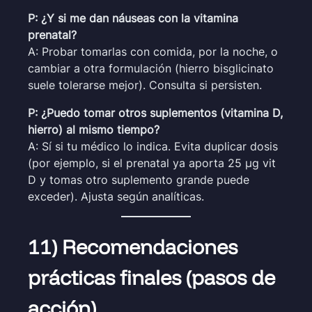
P: ¿Y si me dan náuseas con la vitamina
prenatal?
A: Probar tomarlas con comida, por la noche, o
cambiar a otra formulación (hierro bisglicinato
suele tolerarse mejor). Consulta si persisten.
P: ¿Puedo tomar otros suplementos (vitamina D,
hierro) al mismo tiempo?
A: Sí si tu médico lo indica. Evita duplicar dosis
(por ejemplo, si el prenatal ya aporta 25 µg vit
D y tomas otro suplemento grande puede
exceder). Ajusta según analíticas.
11) Recomendaciones
prácticas finales (pasos de
acción)