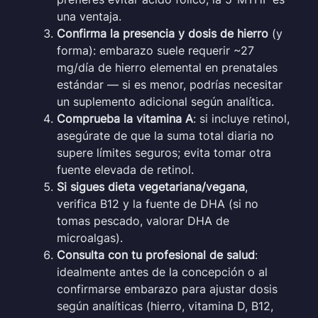
una ventaja.
Confirma la presencia y dosis de hierro
(y
forma): embarazo suele requerir ~27
mg/día de hierro elemental en prenatales
estándar — si es menor, podrías necesitar
un suplemento adicional según analítica.
Comprueba la vitamina A
: si incluye retinol,
asegúrate de que la suma total diaria no
supere límites seguros; evita tomar otra
fuente elevada de retinol.
Si sigues dieta vegetariana/vegana
,
verifica B12 y la fuente de DHA (si no
tomas pescado, valorar DHA de
microalgas).
Consulta con tu profesional de salud
:
idealmente antes de la concepción o al
confirmarse embarazo para ajustar dosis
según analíticas (hierro, vitamina D, B12,