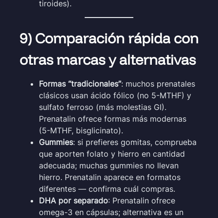
tiroides).
9) Comparación rápida con
otras marcas y alternativas
Formas “tradicionales”
: muchos prenatales
clásicos usan ácido fólico (no 5-MTHF) y
sulfato ferroso (más molestias GI).
Prenatalin ofrece formas más modernas
(5-MTHF, bisglicinato).
Gummies
: si prefieres gomitas, comprueba
que aporten folato y hierro en cantidad
adecuada; muchas gummies no llevan
hierro. Prenatalin aparece en formatos
diferentes — confirma cuál compras.
DHA por separado
: Prenatalin ofrece
omega-3 en cápsulas; alternativa es un