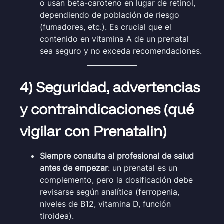
o usan beta-caroteno en lugar de retinol,
dependiendo de población de riesgo
(fumadores, etc.). Es crucial que el
contenido en vitamina A de un prenatal
sea seguro y no exceda recomendaciones.
4) Seguridad, advertencias
y contraindicaciones (qué
vigilar con Prenatalin)
Siempre consulta al profesional de salud
antes de empezar
: un prenatal es un
complemento, pero la dosificación debe
revisarse según analítica (ferropenia,
niveles de B12, vitamina D, función
tiroidea).