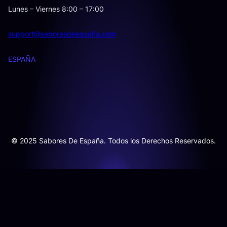
Lunes – Viernes 8:00 – 17:00
support@saboresdeespaña.com
ESPAÑA
© 2025 Sabores De España. Todos los Derechos Reservados.