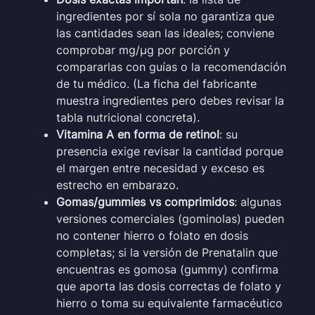
ingredientes por sí sola no garantiza que
las cantidades sean las ideales; conviene
comprobar mg/µg por porción y
compararlas con guías o la recomendación
de tu médico. (La ficha del fabricante
muestra ingredientes pero debes revisar la
tabla nutricional concreta).
Vitamina A en forma de retinol
: su
presencia exige revisar la cantidad porque
el margen entre necesidad y exceso es
estrecho en embarazo.
Gomas/gummies vs comprimidos
: algunas
versiones comerciales (gominolas) pueden
no contener hierro o folato en dosis
completas; si la versión de Prenatalin que
encuentras es gomosa (gummy) confirma
que aporta las dosis correctas de folato y
hierro o toma su equivalente farmacéutico