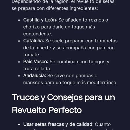
Dependiendo de la región, el revuelto de setas
se prepara con diferentes ingredientes:
Castilla y León
: Se añaden torreznos o
chorizo para darle un toque más
contundente.
Cataluña
: Se suele preparar con trompetas
de la muerte y se acompaña con pan con
tomate.
País Vasco
: Se combinan con hongos y
trufa rallada.
Andalucía
: Se sirve con gambas o
mariscos para un toque más mediterráneo.
Trucos y Consejos para un
Revuelto Perfecto
Usar setas frescas y de calidad
: Cuanto