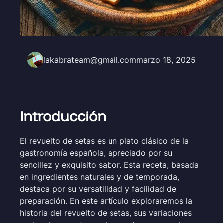
lakabrateam@gmail.com
marzo 18, 2025
Introducción
El revuelto de setas es un plato clásico de la
gastronomía española, apreciado por su
sencillez y exquisito sabor. Esta receta, basada
en ingredientes naturales y de temporada,
destaca por su versatilidad y facilidad de
preparación. En este artículo exploraremos la
historia del revuelto de setas, sus variaciones