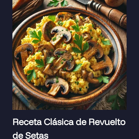
Receta Clásica de Revuelto
de Setas