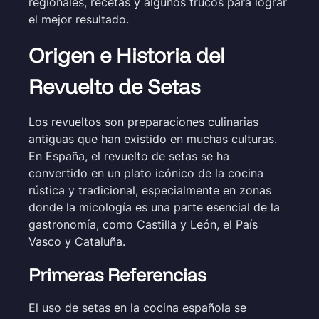
regionales, recetas y algunos trucos para lograr
el mejor resultado.
Origen e Historia del
Revuelto de Setas
Los revueltos son preparaciones culinarias
antiguas que han existido en muchas culturas.
En España, el revuelto de setas se ha
convertido en un plato icónico de la cocina
rústica y tradicional, especialmente en zonas
donde la micología es una parte esencial de la
gastronomía, como Castilla y León, el País
Vasco y Cataluña.
Primeras Referencias
El uso de setas en la cocina española se