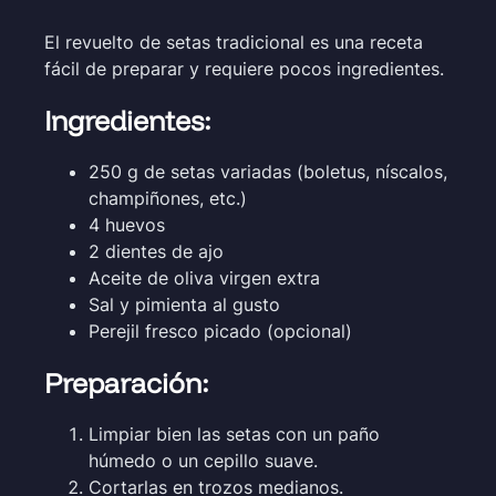
El revuelto de setas tradicional es una receta
fácil de preparar y requiere pocos ingredientes.
Ingredientes:
250 g de setas variadas (boletus, níscalos,
champiñones, etc.)
4 huevos
2 dientes de ajo
Aceite de oliva virgen extra
Sal y pimienta al gusto
Perejil fresco picado (opcional)
Preparación:
Limpiar bien las setas con un paño
húmedo o un cepillo suave.
Cortarlas en trozos medianos.