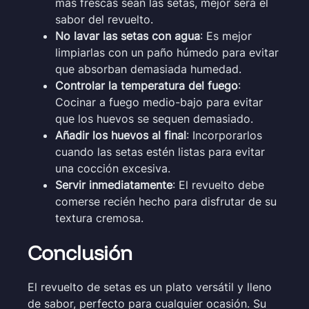
más frescas sean las setas, mejor será el
sabor del revuelto.
No lavar las setas con agua
: Es mejor
limpiarlas con un paño húmedo para evitar
que absorban demasiada humedad.
Controlar la temperatura del fuego
:
Cocinar a fuego medio-bajo para evitar
que los huevos se sequen demasiado.
Añadir los huevos al final
: Incorporarlos
cuando las setas estén listas para evitar
una cocción excesiva.
Servir inmediatamente
: El revuelto debe
comerse recién hecho para disfrutar de su
textura cremosa.
Conclusión
El revuelto de setas es un plato versátil y lleno
de sabor, perfecto para cualquier ocasión. Su