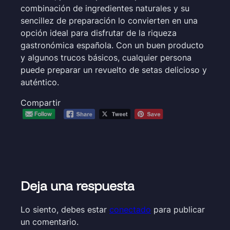
combinación de ingredientes naturales y su
sencillez de preparación lo convierten en una
opción ideal para disfrutar de la riqueza
gastronómica española. Con un buen producto
y algunos trucos básicos, cualquier persona
puede preparar un revuelto de setas delicioso y
auténtico.
Compartir
Deja una respuesta
Lo siento, debes estar
conectado
para publicar
un comentario.