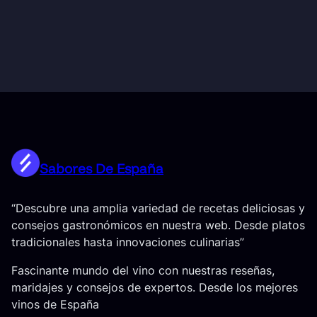
Sabores De España
“Descubre una amplia variedad de recetas deliciosas y
consejos gastronómicos en nuestra web. Desde platos
tradicionales hasta innovaciones culinarias”
Fascinante mundo del vino con nuestras reseñas,
maridajes y consejos de expertos. Desde los mejores
vinos de España