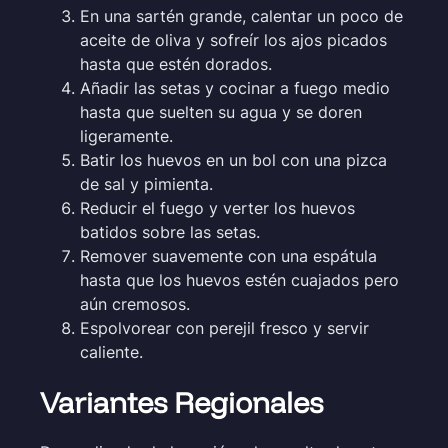
En una sartén grande, calentar un poco de
aceite de oliva y sofreír los ajos picados
hasta que estén dorados.
Añadir las setas y cocinar a fuego medio
hasta que suelten su agua y se doren
ligeramente.
Batir los huevos en un bol con una pizca
de sal y pimienta.
Reducir el fuego y verter los huevos
batidos sobre las setas.
Remover suavemente con una espátula
hasta que los huevos estén cuajados pero
aún cremosos.
Espolvorear con perejil fresco y servir
caliente.
Variantes Regionales