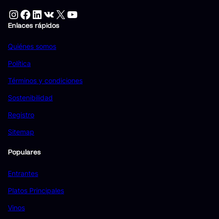
Instagram
Facebook
LinkedIn
VK
X
YouTube
Enlaces rápidos
Quiénes somos
Política
Términos y condiciones
Sostenibilidad
Registro
Sitemap
Populares
Entrantes
Platos Principales
Vinos