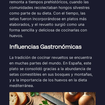
remonta a tiempos prehistóricos, cuando las
comunidades recolectaban hongos silvestres
como parte de su dieta. Con el tiempo, las
setas fueron incorporándose en platos más
elaborados, y el revuelto surgió como una
forma sencilla y deliciosa de cocinarlas con
huevos.
Influencias Gastronómicas
La tradición de cocinar revueltos se encuentra
en muchas partes del mundo. En España, este
plato se consolidó gracias a la abundancia de
setas comestibles en sus bosques y montañas,
y a la importancia de los huevos en la dieta
mediterránea.