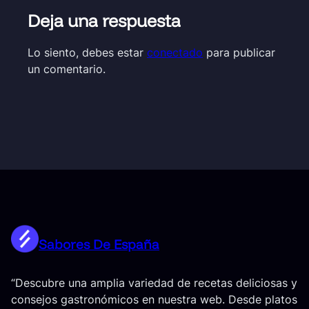
Deja una respuesta
Lo siento, debes estar
conectado
para publicar
un comentario.
Sabores De España
“Descubre una amplia variedad de recetas deliciosas y
consejos gastronómicos en nuestra web. Desde platos