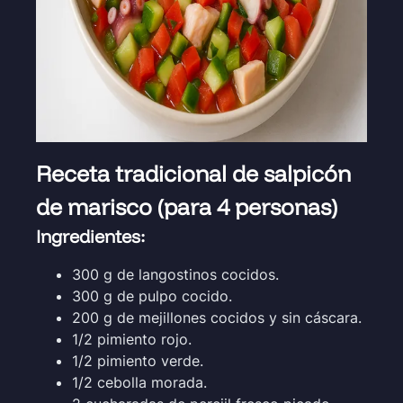
Receta tradicional de salpicón
de marisco (para 4 personas)
Ingredientes:
300 g de langostinos cocidos.
300 g de pulpo cocido.
200 g de mejillones cocidos y sin cáscara.
1/2 pimiento rojo.
1/2 pimiento verde.
1/2 cebolla morada.