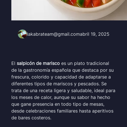
lakabrateam@gmail.com
abril 19, 2025
El
salpicón de marisco
es un plato tradicional
de la gastronomía española que destaca por su
frescura, colorido y capacidad de adaptarse a
diferentes tipos de mariscos y pescados. Se
trata de una receta ligera y saludable, ideal para
los meses de calor, aunque su sabor ha hecho
que gane presencia en todo tipo de mesas,
desde celebraciones familiares hasta aperitivos
de bares costeros.