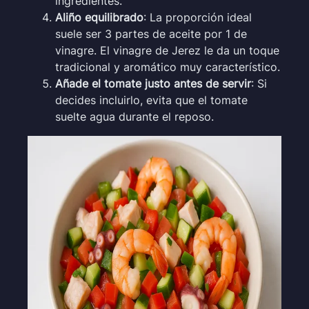
ingredientes.
Aliño equilibrado
: La proporción ideal
suele ser 3 partes de aceite por 1 de
vinagre. El vinagre de Jerez le da un toque
tradicional y aromático muy característico.
Añade el tomate justo antes de servir
: Si
decides incluirlo, evita que el tomate
suelte agua durante el reposo.