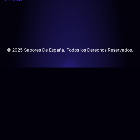
© 2025 Sabores De España. Todos los Derechos Reservados.