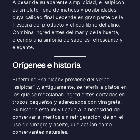
A pesar de su aparente simplicidad, el salpicón
es un plato lleno de matices y posibilidades,
cuya calidad final depende en gran parte de la
frescura del producto y el equilibrio del aliño.
Combina ingredientes del mar y de la huerta,
creando una sinfonía de sabores refrescante y
elegante.
Orígenes e historia
El término «salpicón» proviene del verbo
“salpicar” y, antiguamente, se refería a platos en
los que se mezclaban ingredientes cortados en
trozos pequeños y aderezados con vinagreta.
Su historia está muy ligada a la necesidad de
conservar alimentos sin refrigeración, de ahí el
uso de vinagre y aceite, que actúan como
conservantes naturales.