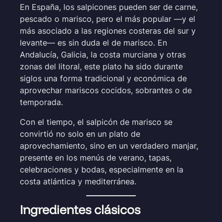
En España, los salpicones pueden ser de carne,
pescado o marisco, pero el más popular —y el
más asociado a las regiones costeras del sur y
levante— es sin duda el de marisco. En
Andalucía, Galicia, la costa murciana y otras
zonas del litoral, este plato ha sido durante
siglos una forma tradicional y económica de
aprovechar mariscos cocidos, sobrantes o de
temporada.
Con el tiempo, el salpicón de marisco se
convirtió no solo en un plato de
aprovechamiento, sino en un verdadero manjar,
presente en los menús de verano, tapas,
celebraciones y bodas, especialmente en la
costa atlántica y mediterránea.
Ingredientes clásicos