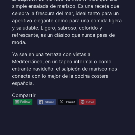
simple ensalada de marisco. Es una receta que
celebra la frescura del mar, ideal tanto para un
aperitivo elegante como para una comida ligera
y saludable. Ligero, sabroso, colorido y
refrescante, es un clásico que nunca pasa de
moda.
Ya sea en una terraza con vistas al
Mediterráneo, en un tapeo informal o como
entrante navideño, el salpicón de marisco nos
conecta con lo mejor de la cocina costera
española.
Compartir