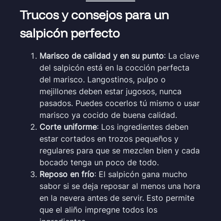
Trucos y consejos para un
salpicón perfecto
Marisco de calidad y en su punto
: La clave
del salpicón está en la cocción perfecta
del marisco. Langostinos, pulpo o
mejillones deben estar jugosos, nunca
pasados. Puedes cocerlos tú mismo o usar
marisco ya cocido de buena calidad.
Corte uniforme
: Los ingredientes deben
estar cortados en trozos pequeños y
regulares para que se mezclen bien y cada
bocado tenga un poco de todo.
Reposo en frío
: El salpicón gana mucho
sabor si se deja reposar al menos una hora
en la nevera antes de servir. Esto permite
que el aliño impregne todos los