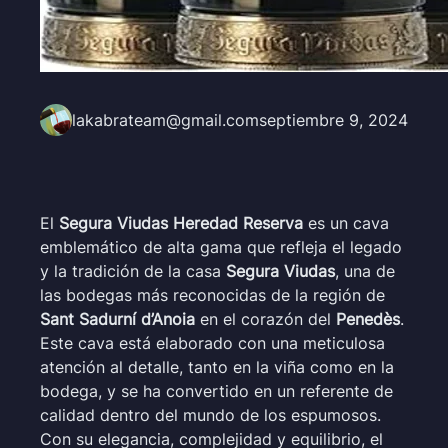
lakabrateam@gmail.com
septiembre 9, 2024
El
Segura Viudas Heredad Reserva
es un cava
emblemático de alta gama que refleja el legado
y la tradición de la casa
Segura Viudas
, una de
las bodegas más reconocidas de la región de
Sant Sadurní d’Anoia
en el corazón del
Penedès
.
Este cava está elaborado con una meticulosa
atención al detalle, tanto en la viña como en la
bodega, y se ha convertido en un referente de
calidad dentro del mundo de los espumosos.
Con su elegancia, complejidad y equilibrio, el