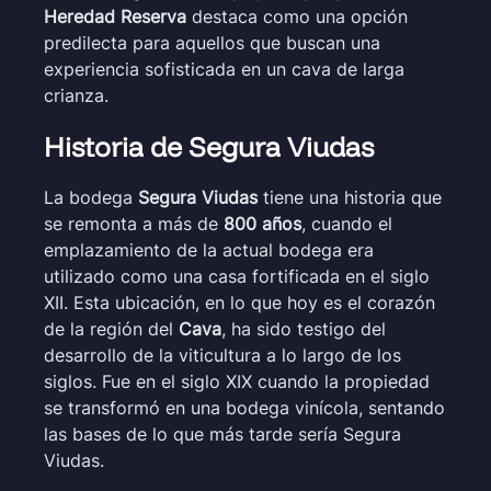
Heredad Reserva
destaca como una opción
predilecta para aquellos que buscan una
experiencia sofisticada en un cava de larga
crianza.
Historia de Segura Viudas
La bodega
Segura Viudas
tiene una historia que
se remonta a más de
800 años
, cuando el
emplazamiento de la actual bodega era
utilizado como una casa fortificada en el siglo
XII. Esta ubicación, en lo que hoy es el corazón
de la región del
Cava
, ha sido testigo del
desarrollo de la viticultura a lo largo de los
siglos. Fue en el siglo XIX cuando la propiedad
se transformó en una bodega vinícola, sentando
las bases de lo que más tarde sería Segura
Viudas.