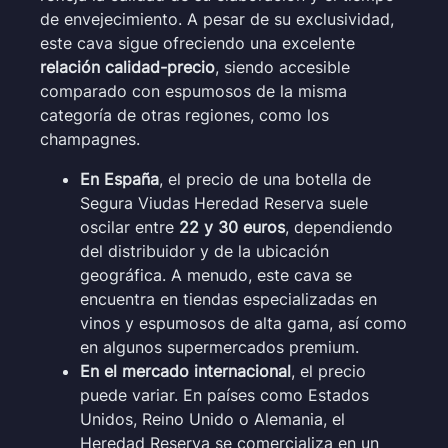
de envejecimiento. A pesar de su exclusividad,
este cava sigue ofreciendo una excelente
relación calidad-precio
, siendo accesible
comparado con espumosos de la misma
categoría de otras regiones, como los
champagnes.
En España
, el precio de una botella de
Segura Viudas Heredad Reserva suele
oscilar entre
22 y 30 euros
, dependiendo
del distribuidor y de la ubicación
geográfica. A menudo, este cava se
encuentra en tiendas especializadas en
vinos y espumosos de alta gama, así como
en algunos supermercados premium.
En el mercado internacional
, el precio
puede variar. En países como Estados
Unidos, Reino Unido o Alemania, el
Heredad Reserva se comercializa en un