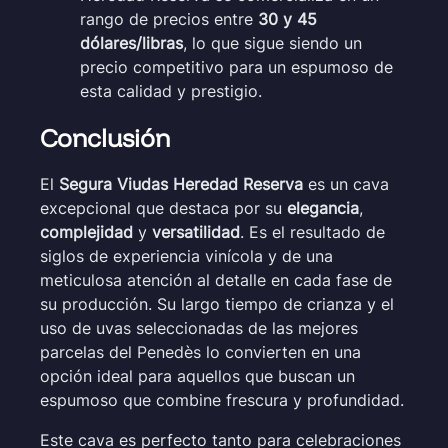
rango de precios entre
30 y 45
dólares/libras
, lo que sigue siendo un
precio competitivo para un espumoso de
esta calidad y prestigio.
Conclusión
El
Segura Viudas Heredad Reserva
es un cava
excepcional que destaca por su
elegancia
,
complejidad
y
versatilidad
. Es el resultado de
siglos de experiencia vinícola y de una
meticulosa atención al detalle en cada fase de
su producción. Su largo tiempo de crianza y el
uso de uvas seleccionadas de las mejores
parcelas del Penedès lo convierten en una
opción ideal para aquellos que buscan un
espumoso que combine frescura y profundidad.
Este cava es perfecto tanto para celebraciones