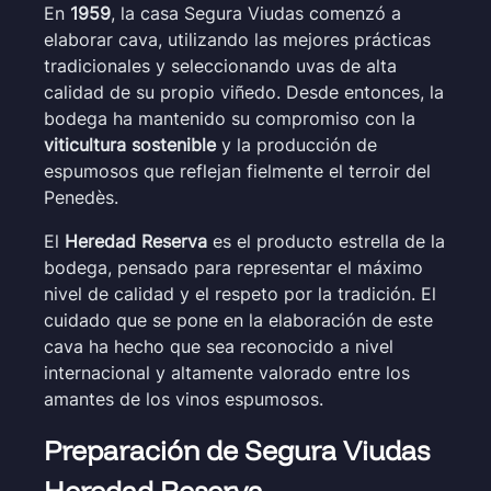
En
1959
, la casa Segura Viudas comenzó a
elaborar cava, utilizando las mejores prácticas
tradicionales y seleccionando uvas de alta
calidad de su propio viñedo. Desde entonces, la
bodega ha mantenido su compromiso con la
viticultura sostenible
y la producción de
espumosos que reflejan fielmente el terroir del
Penedès.
El
Heredad Reserva
es el producto estrella de la
bodega, pensado para representar el máximo
nivel de calidad y el respeto por la tradición. El
cuidado que se pone en la elaboración de este
cava ha hecho que sea reconocido a nivel
internacional y altamente valorado entre los
amantes de los vinos espumosos.
Preparación de Segura Viudas
Heredad Reserva