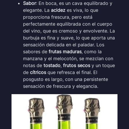
Sabor
: En boca, es un cava equilibrado y
elegante. La
acidez
es viva, lo que
proporciona frescura, pero está
perfectamente equilibrada con el cuerpo
del vino, que es cremoso y envolvente. La
burbuja es fina y suave, lo que aporta una
sensación delicada en el paladar. Los
sabores de
frutas maduras
, como la
manzana y el melocotón, se mezclan con
notas de
tostado
,
frutos secos
y un toque
de
cítricos
que refresca el final. El
posgusto es largo, con una persistente
sensación de frescura y elegancia.