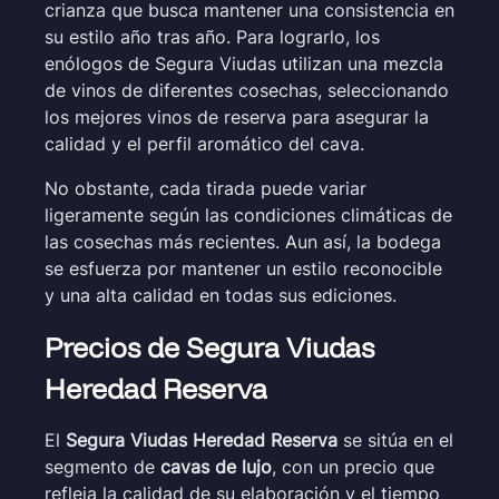
crianza que busca mantener una consistencia en
su estilo año tras año. Para lograrlo, los
enólogos de Segura Viudas utilizan una mezcla
de vinos de diferentes cosechas, seleccionando
los mejores vinos de reserva para asegurar la
calidad y el perfil aromático del cava.
No obstante, cada tirada puede variar
ligeramente según las condiciones climáticas de
las cosechas más recientes. Aun así, la bodega
se esfuerza por mantener un estilo reconocible
y una alta calidad en todas sus ediciones.
Precios de Segura Viudas
Heredad Reserva
El
Segura Viudas Heredad Reserva
se sitúa en el
segmento de
cavas de lujo
, con un precio que
refleja la calidad de su elaboración y el tiempo