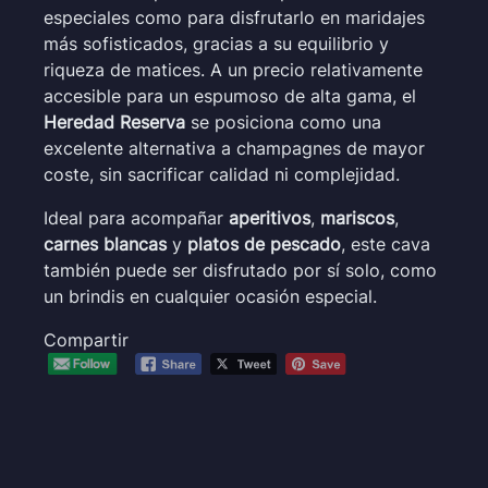
especiales como para disfrutarlo en maridajes
más sofisticados, gracias a su equilibrio y
riqueza de matices. A un precio relativamente
accesible para un espumoso de alta gama, el
Heredad Reserva
se posiciona como una
excelente alternativa a champagnes de mayor
coste, sin sacrificar calidad ni complejidad.
Ideal para acompañar
aperitivos
,
mariscos
,
carnes blancas
y
platos de pescado
, este cava
también puede ser disfrutado por sí solo, como
un brindis en cualquier ocasión especial.
Compartir