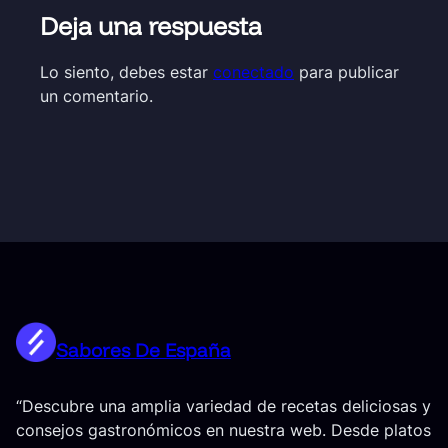
Deja una respuesta
Lo siento, debes estar
conectado
para publicar
un comentario.
Sabores De España
“Descubre una amplia variedad de recetas deliciosas y
consejos gastronómicos en nuestra web. Desde platos