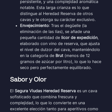
persistente, y una complejidad aromática
notable. Esta larga crianza es lo que
distingue al Heredad Reserva de otros
cavas y le otorga su carácter exclusivo.
Envejecimiento
: Tras el degüelle (la
eliminación de las lías), se añade una
pequeña cantidad de
licor de expedición
,
elaborado con vino de reserva, que ajusta
el nivel de dulzor del cava, manteniéndolo
en la categoría de
Brut
(menos de 12
gramos de azúcar por litro), lo que lo hace
seco pero perfectamente equilibrado.
Sabor y Olor
El
Segura Viudas Heredad Reserva
es un cava
sofisticado que combina frescura y
complejidad, lo que lo convierte en una
excelente elección tanto para aperitivos como