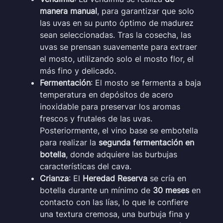
manera manual
, para garantizar que solo
las uvas en su punto óptimo de madurez
sean seleccionadas. Tras la cosecha, las
uvas se prensan suavemente para extraer
el mosto, utilizando solo el mosto flor, el
más fino y delicado.
Fermentación
: El mosto se fermenta a baja
temperatura en depósitos de acero
inoxidable para preservar los aromas
frescos y frutales de las uvas.
Posteriormente, el vino base se embotella
para realizar la
segunda fermentación en
botella
, donde adquiere las burbujas
características del cava.
Crianza
: El
Heredad Reserva
se cría en
botella durante un mínimo de
30 meses
en
contacto con las lías, lo que le confiere
una textura cremosa, una burbuja fina y