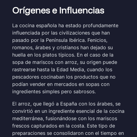
Orígenes e Influencias
La cocina española ha estado profundamente
influenciada por las civilizaciones que han
pasado por la Península Ibérica. Fenicios,
romanos, árabes y cristianos han dejado su
huella en los platos típicos. En el caso de la
sopa de mariscos con arroz, su origen puede
rastrearse hasta la Edad Media, cuando los
pescadores cocinaban los productos que no
podían vender en mercados en sopas con
ingredientes simples pero sabrosos.
El arroz, que llegó a España con los árabes, se
convirtió en un ingrediente esencial de la cocina
mediterránea, fusionándose con los mariscos
frescos capturados en la costa. Este tipo de
preparaciones se consolidaron con el tiempo en