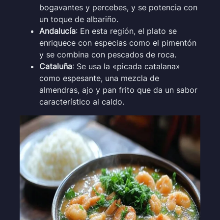
bogavantes y percebes, y se potencia con
un toque de albariño.
Andalucía
: En esta región, el plato se
enriquece con especias como el pimentón
y se combina con pescados de roca.
Cataluña
: Se usa la «picada catalana»
como espesante, una mezcla de
almendras, ajo y pan frito que da un sabor
característico al caldo.