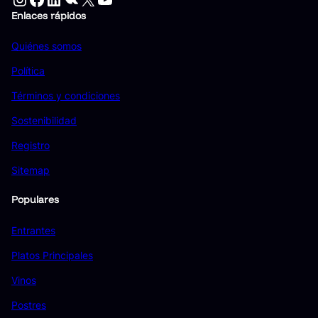
Enlaces rápidos
Quiénes somos
Política
Términos y condiciones
Sostenibilidad
Registro
Sitemap
Populares
Entrantes
Platos Principales
Vinos
Postres