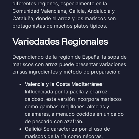
diferentes regiones, especialmente en la
Comunidad Valenciana, Galicia, Andalucía y
Cataluña, donde el arroz y los mariscos son
protagonistas de muchos platos típicos.
Variedades Regionales
Dependiendo de la región de España, la sopa de
mariscos con arroz puede presentar variaciones
en sus ingredientes y método de preparación:
Valencia y la Costa Mediterránea
:
Influenciada por la paella y el arroz
caldoso, esta versión incorpora mariscos
como gambas, mejillones, almejas y
calamares, a menudo cocidos en un caldo
de pescado con azafrán.
Galicia
: Se caracteriza por el uso de
mariscos de la ría como nécoras,