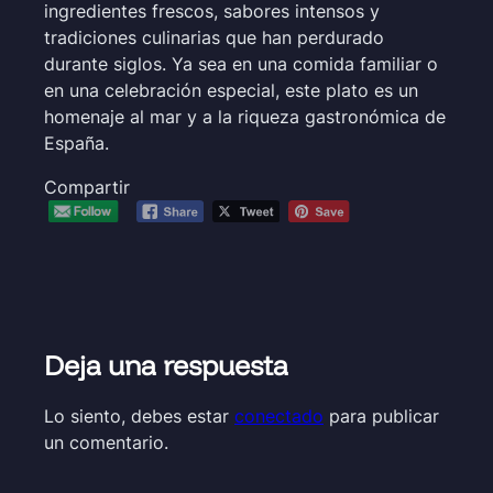
ingredientes frescos, sabores intensos y
tradiciones culinarias que han perdurado
durante siglos. Ya sea en una comida familiar o
en una celebración especial, este plato es un
homenaje al mar y a la riqueza gastronómica de
España.
Compartir
Deja una respuesta
Lo siento, debes estar
conectado
para publicar
un comentario.