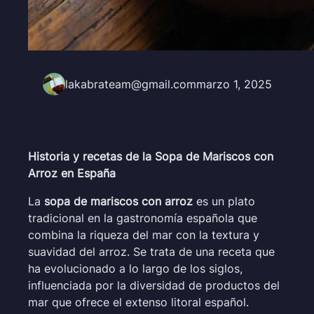
lakabrateam@gmail.com
marzo 1, 2025
Historia y recetas de la Sopa de Mariscos con
Arroz en España
La
sopa de mariscos con arroz
es un plato
tradicional en la gastronomía española que
combina la riqueza del mar con la textura y
suavidad del arroz. Se trata de una receta que
ha evolucionado a lo largo de los siglos,
influenciada por la diversidad de productos del
mar que ofrece el extenso litoral español.