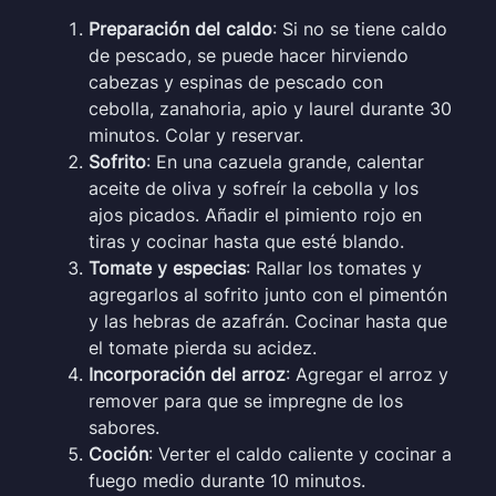
Preparación del caldo
: Si no se tiene caldo
de pescado, se puede hacer hirviendo
cabezas y espinas de pescado con
cebolla, zanahoria, apio y laurel durante 30
minutos. Colar y reservar.
Sofrito
: En una cazuela grande, calentar
aceite de oliva y sofreír la cebolla y los
ajos picados. Añadir el pimiento rojo en
tiras y cocinar hasta que esté blando.
Tomate y especias
: Rallar los tomates y
agregarlos al sofrito junto con el pimentón
y las hebras de azafrán. Cocinar hasta que
el tomate pierda su acidez.
Incorporación del arroz
: Agregar el arroz y
remover para que se impregne de los
sabores.
Coción
: Verter el caldo caliente y cocinar a
fuego medio durante 10 minutos.