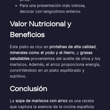
Para una presentación más vistosa,
decorar con langostinos enteros.
Valor Nutricional y
Beneficios
Este plato es rico en
proteínas de alta calidad
,
minerales como el yodo y el hierro
, y
grasas
saludables
provenientes del aceite de oliva y los
mariscos. Además, el arroz proporciona energía,
convirtiéndolo en un plato equilibrado y
nutritivo.
Conclusión
La
sopa de mariscos con arroz
es una receta
que captura la esencia de la cocina española: