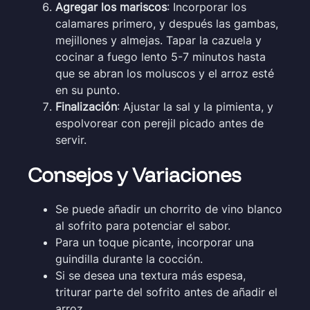
Agregar los mariscos
: Incorporar los
calamares primero, y después las gambas,
mejillones y almejas. Tapar la cazuela y
cocinar a fuego lento 5-7 minutos hasta
que se abran los moluscos y el arroz esté
en su punto.
Finalización
: Ajustar la sal y la pimienta, y
espolvorear con perejil picado antes de
servir.
Consejos y Variaciones
Se puede añadir un chorrito de vino blanco
al sofrito para potenciar el sabor.
Para un toque picante, incorporar una
guindilla durante la cocción.
Si se desea una textura más espesa,
triturar parte del sofrito antes de añadir el
arroz.