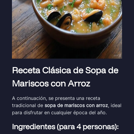
Receta Clásica de Sopa de
Mariscos con Arroz
A continuación, se presenta una receta
tradicional de
sopa de mariscos con arroz
, ideal
para disfrutar en cualquier época del año.
Ingredientes
(para 4 personas):