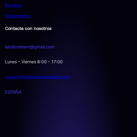
Recetas
Suplementos
Contacta con nosotros
lakabrateam@gmail.com
Lunes – Viernes 8:00 – 17:00
support@saboresdeespaña.com
ESPAÑA