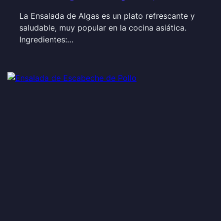
La Ensalada de Algas es un plato refrescante y
saludable, muy popular en la cocina asiática.
Ingredientes:…