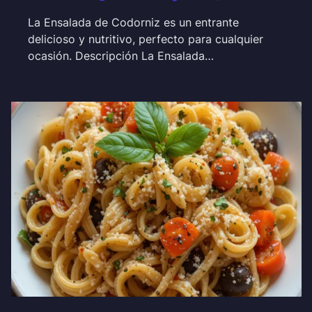
La Ensalada de Codorniz es un entrante
delicioso y nutritivo, perfecto para cualquier
ocasión. Descripción La Ensalada…