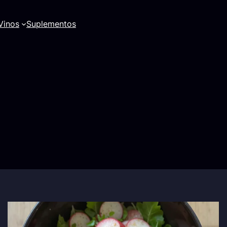
Vinos
Suplementos