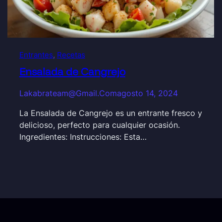
Entrantes
, 
Recetas
Ensalada de Cangrejo
Lakabrateam@gmail.com
agosto 14, 2024
La Ensalada de Cangrejo es un entrante fresco y
delicioso, perfecto para cualquier ocasión.
Ingredientes: Instrucciones: Esta…