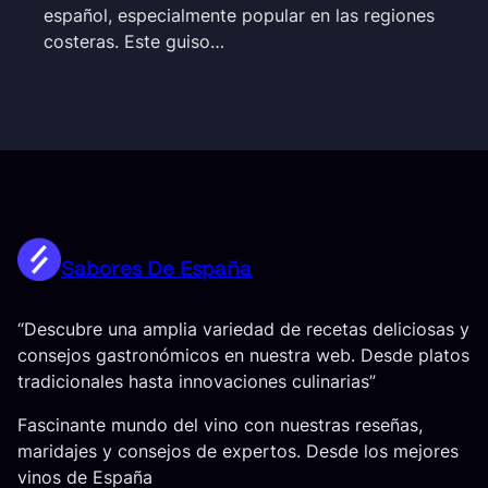
español, especialmente popular en las regiones
costeras. Este guiso…
Sabores De España
“Descubre una amplia variedad de recetas deliciosas y
consejos gastronómicos en nuestra web. Desde platos
tradicionales hasta innovaciones culinarias”
Fascinante mundo del vino con nuestras reseñas,
maridajes y consejos de expertos. Desde los mejores
vinos de España