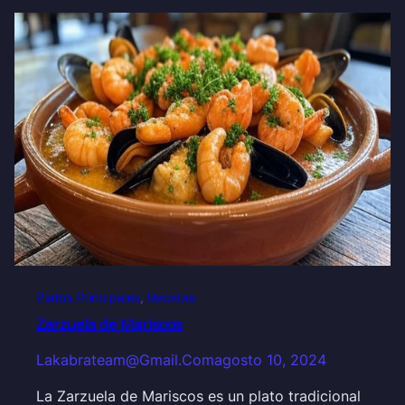
Platos Principales
, 
Recetas
Zarzuela de Mariscos
Lakabrateam@gmail.com
agosto 10, 2024
La Zarzuela de Mariscos es un plato tradicional