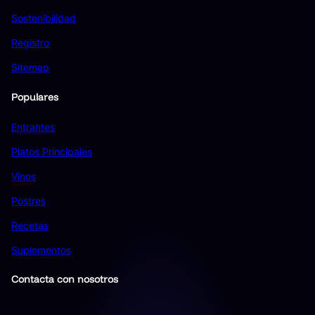
Sostenibilidad
Registro
Sitemap
Populares
Entrantes
Platos Principales
Vinos
Postres
Recetas
Suplementos
Contacta con nosotros