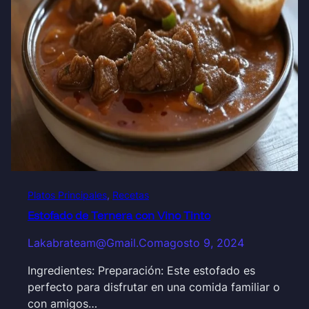
Platos Principales
, 
Recetas
Estofado de Ternera con Vino Tinto
Lakabrateam@gmail.com
agosto 9, 2024
Ingredientes: Preparación: Este estofado es
perfecto para disfrutar en una comida familiar o
con amigos…