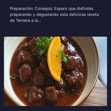
Preparación: Consejos: Espero que disfrutes
preparando y degustando esta deliciosa receta
de Ternera a la…