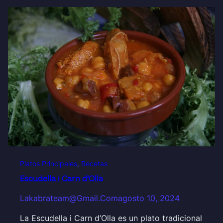
Platos Principales
, 
Recetas
Escudella i Carn d’Olla
Lakabrateam@gmail.com
agosto 10, 2024
La Escudella i Carn d’Olla es un plato tradicional