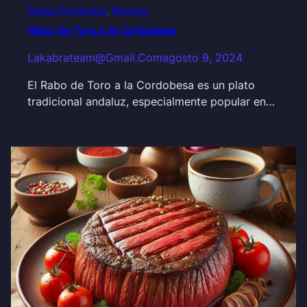
Platos Principales
, 
Recetas
Rabo de Toro a la Cordobesa
Lakabrateam@gmail.com
agosto 9, 2024
El Rabo de Toro a la Cordobesa es un plato
tradicional andaluz, especialmente popular en…