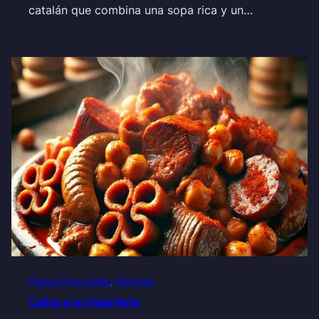
catalán que combina una sopa rica y un…
Platos Principales
, 
Recetas
Callos a la Madrileña