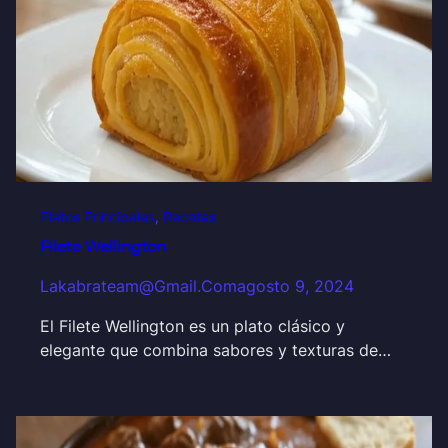
Platos Principales
, 
Recetas
Filete Wellington
Lakabrateam@gmail.com
agosto 9, 2024
El Filete Wellington es un plato clásico y
elegante que combina sabores y texturas de…