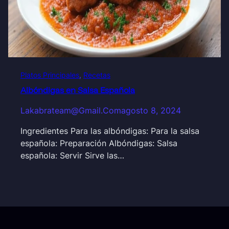
Platos Principales
, 
Recetas
Albóndigas en Salsa Española
Lakabrateam@gmail.com
agosto 8, 2024
Ingredientes Para las albóndigas: Para la salsa
española: Preparación Albóndigas: Salsa
española: Servir Sirve las…