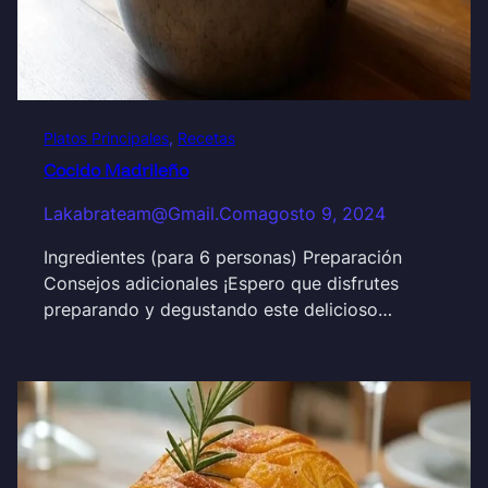
Platos Principales
, 
Recetas
Cocido Madrileño
Lakabrateam@gmail.com
agosto 9, 2024
Ingredientes (para 6 personas) Preparación
Consejos adicionales ¡Espero que disfrutes
preparando y degustando este delicioso…