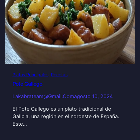
Platos Principales
, 
Recetas
Pote Gallego
Lakabrateam@gmail.com
agosto 10, 2024
El Pote Gallego es un plato tradicional de
Galicia, una región en el noroeste de España.
Este…