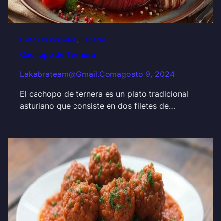
Platos Principales
, 
Recetas
Cachopo de Ternera
Lakabrateam@gmail.com
agosto 9, 2024
El cachopo de ternera es un plato tradicional
asturiano que consiste en dos filetes de…