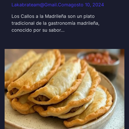
Lakabrateam@gmail.com
agosto 10, 2024
Los Callos a la Madrileña son un plato
tradicional de la gastronomía madrileña,
conocido por su sabor…