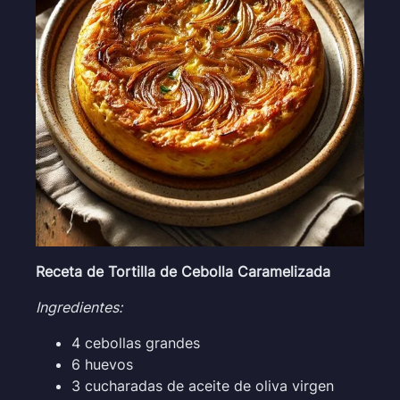
Receta de Tortilla de Cebolla Caramelizada
Ingredientes:
4 cebollas grandes
6 huevos
3 cucharadas de aceite de oliva virgen