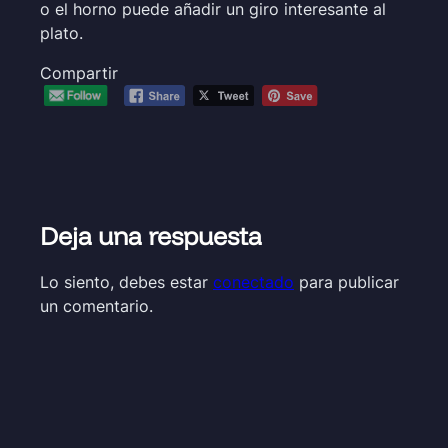
o el horno puede añadir un giro interesante al
plato.
Compartir
Deja una respuesta
Lo siento, debes estar
conectado
para publicar
un comentario.