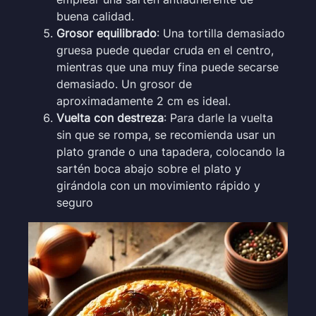
buena calidad.
Grosor equilibrado
: Una tortilla demasiado
gruesa puede quedar cruda en el centro,
mientras que una muy fina puede secarse
demasiado. Un grosor de
aproximadamente 2 cm es ideal.
Vuelta con destreza
: Para darle la vuelta
sin que se rompa, se recomienda usar un
plato grande o una tapadera, colocando la
sartén boca abajo sobre el plato y
girándola con un movimiento rápido y
seguro