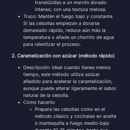
translúcidas a un marrón dorado
intenso, con una textura melosa.
Truco: Mantén el fuego bajo y constante.
Si las cebollas empiezan a dorarse
demasiado rápido, reduce aún más la
temperatura o añade un chorrito de agua
para ralentizar el proceso.
2. Caramelización con azúcar (método rápido)
Descripción: Ideal cuando tienes menos
tiempo, este método utiliza azúcar
añadido para acelerar la caramelización,
aunque puede alterar ligeramente el sabor
natural de la cebolla.
Cómo hacerlo:
Prepara las cebollas como en el
método clásico y cocínalas en aceite
o mantequilla a fuego medio-bajo