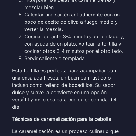
mezclar bien.
Calentar una sartén antiadherente con un
poco de aceite de oliva a fuego medio y
verter la mezcla.
Cocinar durante 3-4 minutos por un lado y,
con ayuda de un plato, voltear la tortilla y
cocinar otros 3-4 minutos por el otro lado.
Servir caliente o templada.
Esta tortilla es perfecta para acompañar con
una ensalada fresca, un buen pan rústico o
incluso como relleno de bocadillos. Su sabor
dulce y suave la convierte en una opción
versátil y deliciosa para cualquier comida del
día
Técnicas de caramelización para la cebolla
La caramelización es un proceso culinario que