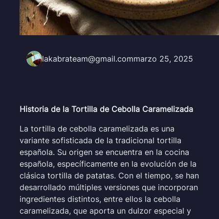
lakabrateam@gmail.com
marzo 25, 2025
Historia de la Tortilla de Cebolla Caramelizada
La tortilla de cebolla caramelizada es una
variante sofisticada de la tradicional tortilla
española. Su origen se encuentra en la cocina
española, específicamente en la evolución de la
clásica tortilla de patatas. Con el tiempo, se han
desarrollado múltiples versiones que incorporan
ingredientes distintos, entre ellos la cebolla
caramelizada, que aporta un dulzor especial y