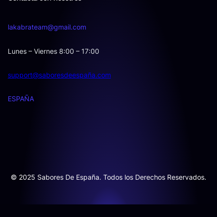
lakabrateam@gmail.com
Lunes – Viernes 8:00 – 17:00
support@saboresdeespaña.com
ESPAÑA
© 2025 Sabores De España. Todos los Derechos Reservados.