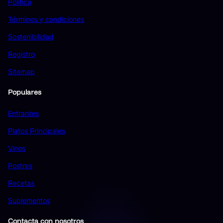
Política
Términos y condiciones
Sostenibilidad
Registro
Sitemap
Populares
Entrantes
Platos Principales
Vinos
Postres
Recetas
Suplementos
Contacta con nosotros