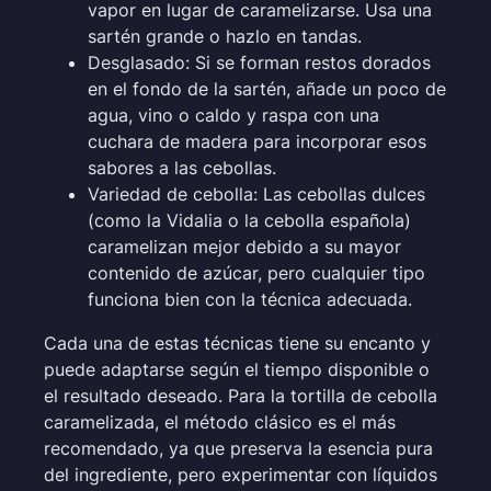
vapor en lugar de caramelizarse. Usa una
sartén grande o hazlo en tandas.
Desglasado: Si se forman restos dorados
en el fondo de la sartén, añade un poco de
agua, vino o caldo y raspa con una
cuchara de madera para incorporar esos
sabores a las cebollas.
Variedad de cebolla: Las cebollas dulces
(como la Vidalia o la cebolla española)
caramelizan mejor debido a su mayor
contenido de azúcar, pero cualquier tipo
funciona bien con la técnica adecuada.
Cada una de estas técnicas tiene su encanto y
puede adaptarse según el tiempo disponible o
el resultado deseado. Para la tortilla de cebolla
caramelizada, el método clásico es el más
recomendado, ya que preserva la esencia pura
del ingrediente, pero experimentar con líquidos