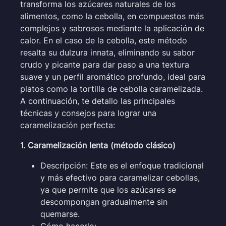
transforma los azúcares naturales de los
alimentos, como la cebolla, en compuestos más
complejos y sabrosos mediante la aplicación de
calor. En el caso de la cebolla, este método
resalta su dulzura innata, eliminando su sabor
crudo y picante para dar paso a una textura
suave y un perfil aromático profundo, ideal para
platos como la tortilla de cebolla caramelizada.
A continuación, te detallo las principales
técnicas y consejos para lograr una
caramelización perfecta:
1. Caramelización lenta (método clásico)
Descripción: Este es el enfoque tradicional
y más efectivo para caramelizar cebollas,
ya que permite que los azúcares se
descompongan gradualmente sin
quemarse.