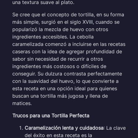
una textura suave al plato.
Se cree que el concepto de tortilla, en su forma
más simple, surgió en el siglo XVIII, cuando se
popularizó la mezcla de huevo con otros
ingredientes accesibles. La cebolla
caramelizada comenzó a incluirse en las recetas
caseras con la idea de agregar profundidad de
sabor sin necesidad de recurrir a otros
ingredientes más costosos o difíciles de
conseguir. Su dulzura contrasta perfectamente
con la suavidad del huevo, lo que convierte a
esta receta en una opción ideal para quienes
buscan una tortilla más jugosa y llena de
matices.
Trucos para una Tortilla Perfecta
Caramelización lenta y cuidadosa
: La clave
del éxito en esta receta es la