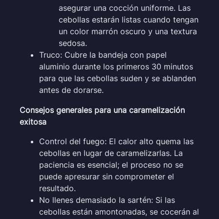
asegurar una cocción uniforme. Las
cebollas estarán listas cuando tengan
un color marrón oscuro y una textura
sedosa.
Truco: Cubre la bandeja con papel
aluminio durante los primeros 30 minutos
para que las cebollas suden y se ablanden
antes de dorarse.
Consejos generales para una caramelización
exitosa
Control del fuego: El calor alto quema las
cebollas en lugar de caramelizarlas. La
paciencia es esencial; el proceso no se
puede apresurar sin comprometer el
resultado.
No llenes demasiado la sartén: Si las
cebollas están amontonadas, se cocerán al