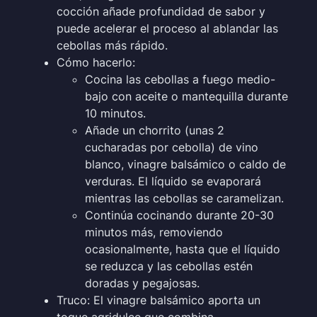
cocción añade profundidad de sabor y
puede acelerar el proceso al ablandar las
cebollas más rápido.
Cómo hacerlo:
Cocina las cebollas a fuego medio-
bajo con aceite o mantequilla durante
10 minutos.
Añade un chorrito (unas 2
cucharadas por cebolla) de vino
blanco, vinagre balsámico o caldo de
verduras. El líquido se evaporará
mientras las cebollas se caramelizan.
Continúa cocinando durante 20-30
minutos más, removiendo
ocasionalmente, hasta que el líquido
se reduzca y las cebollas estén
doradas y pegajosas.
Truco: El vinagre balsámico aporta un