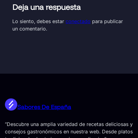
Deja una respuesta
Lo siento, debes estar
conectado
para publicar
un comentario.
Sabores De España
“Descubre una amplia variedad de recetas deliciosas y
consejos gastronómicos en nuestra web. Desde platos