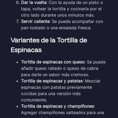
Dar la vuelta
: Con la ayuda de un plato o
tapa, voltear la tortilla y cocinarla por el
otro lado durante unos minutos más.
Servir caliente
: Se puede acompañar con
pan tostado o una ensalada fresca.
Variantes de la Tortilla de
Espinacas
Tortilla de espinacas con queso
: Se puede
añadir queso rallado o queso de cabra
para darle un sabor más cremoso.
Tortilla de espinacas y patatas
: Mezclar
espinacas con patatas previamente
cocidas para una versión más
contundente.
Tortilla de espinacas y champiñones
:
Agregar champiñones salteados para una