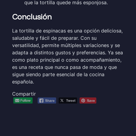
que la tortilla quede más esponjosa.
Conclusión
La tortilla de espinacas es una opción deliciosa,
saludable y fácil de preparar. Con su
versatilidad, permite múltiples variaciones y se
adapta a distintos gustos y preferencias. Ya sea
como plato principal o como acompañamiento,
es una receta que nunca pasa de moda y que
sigue siendo parte esencial de la cocina
española.
Compartir