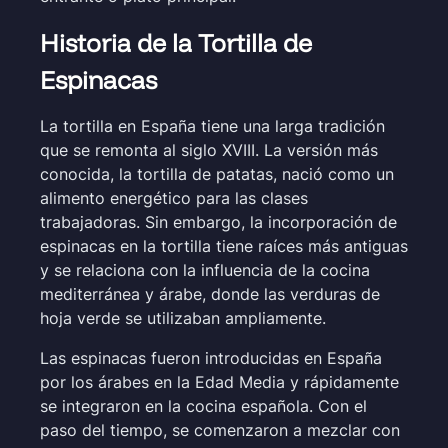
Historia de la Tortilla de
Espinacas
La tortilla en España tiene una larga tradición
que se remonta al siglo XVIII. La versión más
conocida, la tortilla de patatas, nació como un
alimento energético para las clases
trabajadoras. Sin embargo, la incorporación de
espinacas en la tortilla tiene raíces más antiguas
y se relaciona con la influencia de la cocina
mediterránea y árabe, donde las verduras de
hoja verde se utilizaban ampliamente.
Las espinacas fueron introducidas en España
por los árabes en la Edad Media y rápidamente
se integraron en la cocina española. Con el
paso del tiempo, se comenzaron a mezclar con