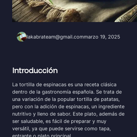
lakabrateam@gmail.com
marzo 19, 2025
Introducción
La tortilla de espinacas es una receta clásica
dentro de la gastronomía española. Se trata de
una variación de la popular tortilla de patatas,
pero con la adición de espinacas, un ingrediente
nutritivo y lleno de sabor. Este plato, además de
ser saludable, es fácil de preparar y muy
versátil, ya que puede servirse como tapa,
entrante o plato principal.