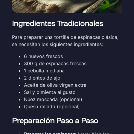
Ingredientes Tradicionales
Para preparar una tortilla de espinacas clásica,
se necesitan los siguientes ingredientes:
6 huevos frescos
300 g de espinacas frescas
1 cebolla mediana
2 dientes de ajo
Aceite de oliva virgen extra
Sal y pimienta al gusto
Nuez moscada (opcional)
Queso rallado (opcional)
Preparación Paso a Paso