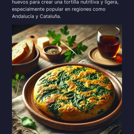
huevos para crear una tortilla nutritiva y ligera,
especialmente popular en regiones como
Andalucía y Cataluña.