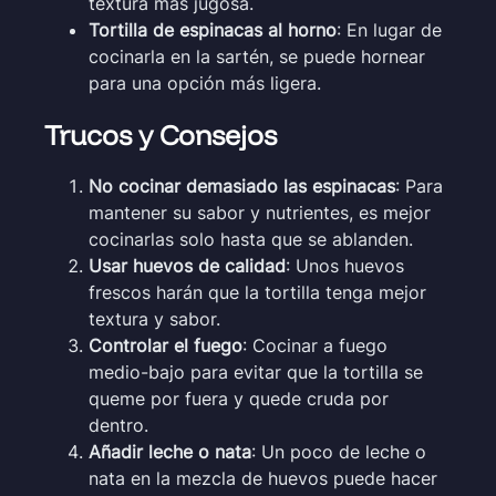
textura más jugosa.
Tortilla de espinacas al horno
: En lugar de
cocinarla en la sartén, se puede hornear
para una opción más ligera.
Trucos y Consejos
No cocinar demasiado las espinacas
: Para
mantener su sabor y nutrientes, es mejor
cocinarlas solo hasta que se ablanden.
Usar huevos de calidad
: Unos huevos
frescos harán que la tortilla tenga mejor
textura y sabor.
Controlar el fuego
: Cocinar a fuego
medio-bajo para evitar que la tortilla se
queme por fuera y quede cruda por
dentro.
Añadir leche o nata
: Un poco de leche o
nata en la mezcla de huevos puede hacer