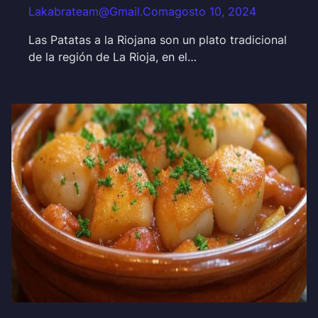
Lakabrateam@gmail.com
agosto 10, 2024
Las Patatas a la Riojana son un plato tradicional
de la región de La Rioja, en el…