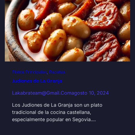
Platos Principales
, 
Recetas
Judiones de La Granja
Lakabrateam@gmail.com
agosto 10, 2024
Los Judiones de La Granja son un plato
tradicional de la cocina castellana,
especialmente popular en Segovia.…