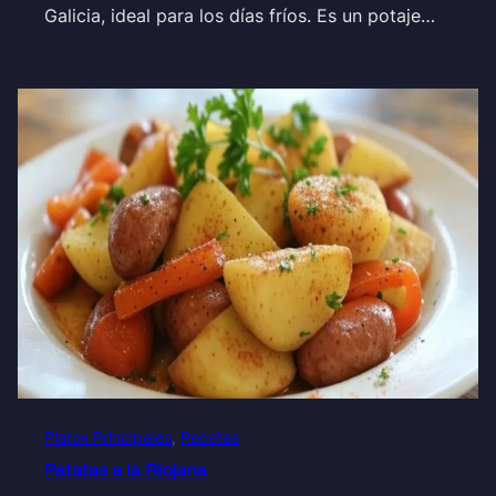
Galicia, ideal para los días fríos. Es un potaje…
Platos Principales
, 
Recetas
Patatas a la Riojana