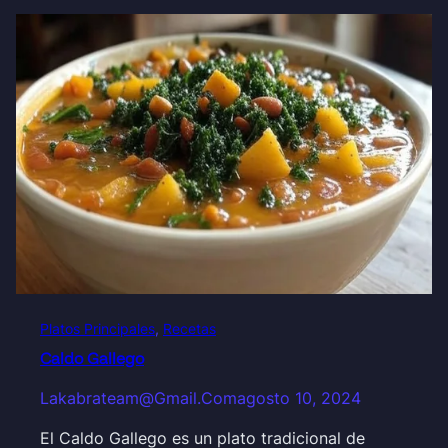
Platos Principales
, 
Recetas
Caldo Gallego
Lakabrateam@gmail.com
agosto 10, 2024
El Caldo Gallego es un plato tradicional de