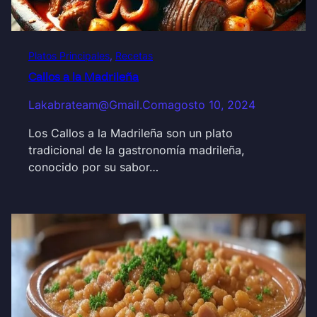
Platos Principales
, 
Recetas
Callos a la Madrileña
Lakabrateam@gmail.com
agosto 10, 2024
Los Callos a la Madrileña son un plato
tradicional de la gastronomía madrileña,
conocido por su sabor…