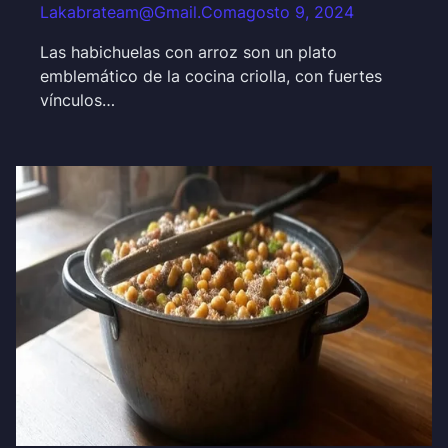
Lakabrateam@gmail.com
agosto 9, 2024
Las habichuelas con arroz son un plato
emblemático de la cocina criolla, con fuertes
vínculos…