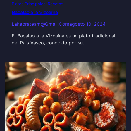
Platos Principales
, 
Recetas
Bacalao a la Vizcaína
Lakabrateam@gmail.com
agosto 10, 2024
El Bacalao a la Vizcaína es un plato tradicional
del País Vasco, conocido por su…