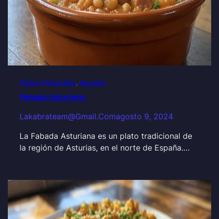
Platos Principales
, 
Recetas
Fabada Asturiana
Lakabrateam@gmail.com
agosto 9, 2024
La Fabada Asturiana es un plato tradicional de
la región de Asturias, en el norte de España.…