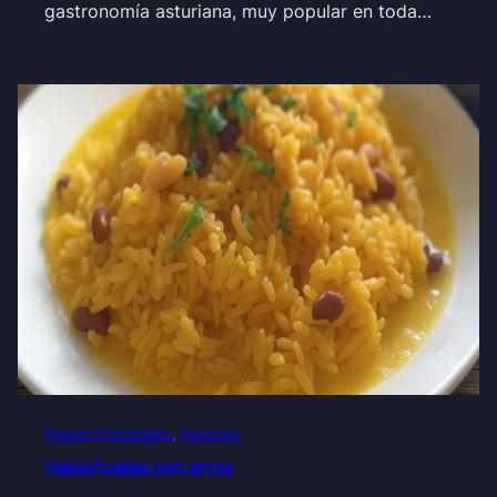
gastronomía asturiana, muy popular en toda…
Platos Principales
, 
Recetas
Habichuelas con arroz