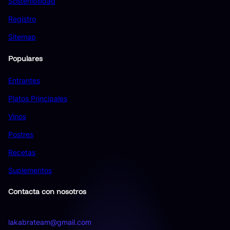
Sostenibilidad
Registro
Sitemap
Populares
Entrantes
Platos Principales
Vinos
Postres
Recetas
Suplementos
Contacta con nosotros
lakabrateam@gmail.com