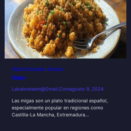
Platos Principales
, 
Recetas
Migas
Lakabrateam@gmail.com
agosto 9, 2024
Las migas son un plato tradicional español,
especialmente popular en regiones como
Castilla-La Mancha, Extremadura…