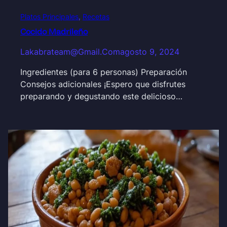
Platos Principales
, 
Recetas
Cocido Madrileño
Lakabrateam@gmail.com
agosto 9, 2024
Ingredientes (para 6 personas) Preparación
Consejos adicionales ¡Espero que disfrutes
preparando y degustando este delicioso…