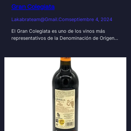
Gran Colegiata
Lakabrateam@gmail.com
septiembre 4, 2024
El Gran Colegiata es uno de los vinos más
representativos de la Denominación de Origen…