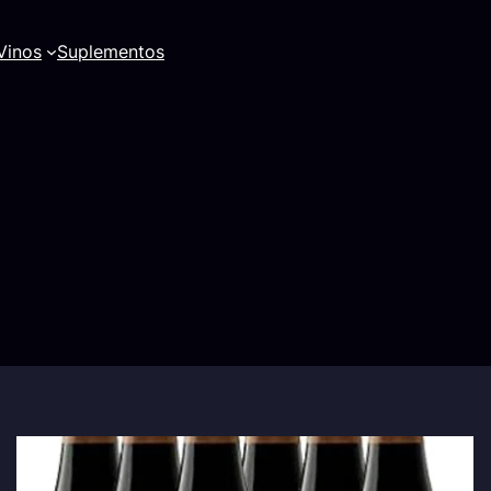
Vinos
Suplementos