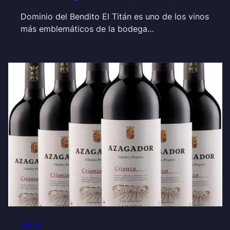
Dominio del Bendito El Titán es uno de los vinos
más emblemáticos de la bodega…
Vinos