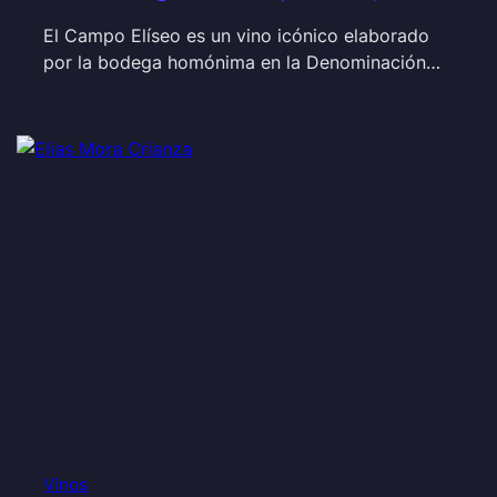
El Campo Elíseo es un vino icónico elaborado
por la bodega homónima en la Denominación…
Vinos