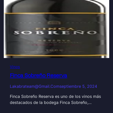
Vinos
Finca Sobreño Reserva
Lakabrateam@gmail.com
septiembre 5, 2024
Finca Sobreño Reserva es uno de los vinos más
destacados de la bodega Finca Sobreño,…