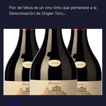
Flor de Vetus es un vino tinto que pertenece a la
Denominación de Origen Toro,…
Vinos